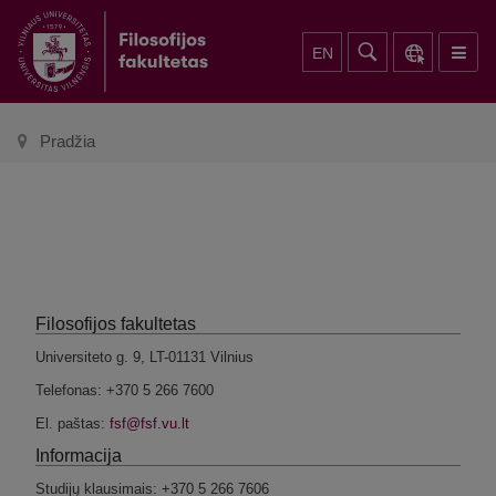
EN
Pradžia
Filosofijos fakultetas
Universiteto g. 9, LT-01131 Vilnius
Telefonas: +370 5 266 7600
El. paštas:
Informacija
Studijų klausimais: +370 5 266 7606