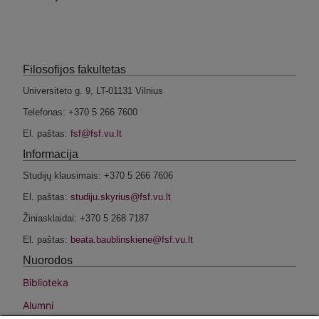
Filosofijos fakultetas
Universiteto g. 9, LT-01131 Vilnius
Telefonas: +370 5 266 7600
El. paštas:
Informacija
Studijų klausimais: +370 5 266 7606
El. paštas:
Žiniasklaidai: +370 5 268 7187
El. paštas:
Nuorodos
Biblioteka
Alumni