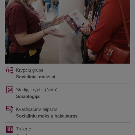
Krypčių grupė
Socialiniai mokslai
Studijų kryptis (šaka)
Sociologija
Kvalifikacinis laipsnis
Socialinių mokslų bakalauras
Trukmė