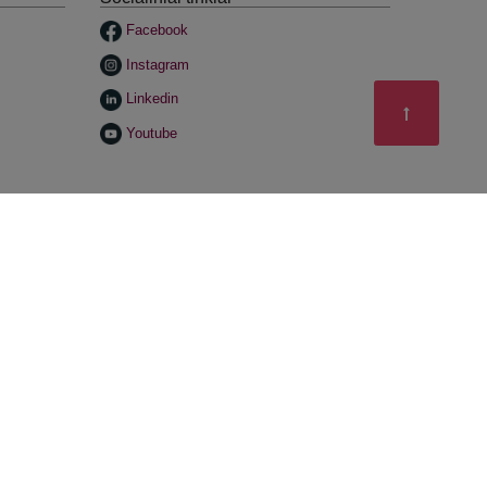
Facebook
Instagram
Linkedin
Youtube