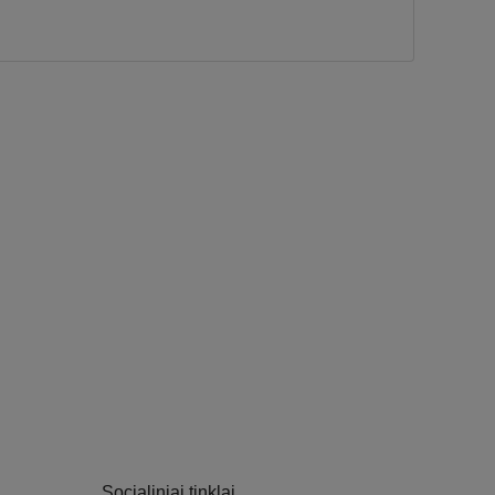
Socialiniai tinklai