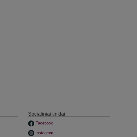
Socialiniai tinklai
Facebook
Instagram