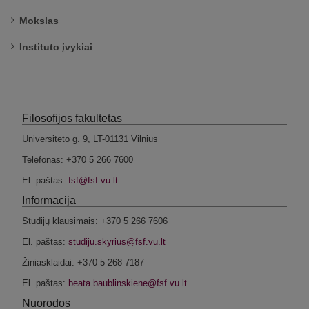
Mokslas
Instituto įvykiai
Filosofijos fakultetas
Universiteto g. 9, LT-01131 Vilnius
Telefonas: +370 5 266 7600
El. paštas:
Informacija
Studijų klausimais: +370 5 266 7606
El. paštas:
Žiniasklaidai: +370 5 268 7187
El. paštas:
Nuorodos