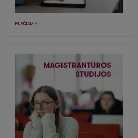
PLAČIAU