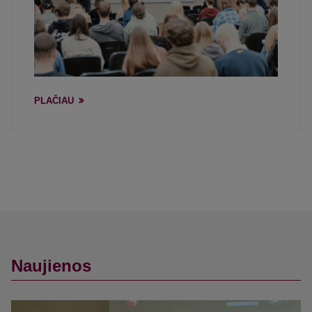
PLAČIAU
Naujienos