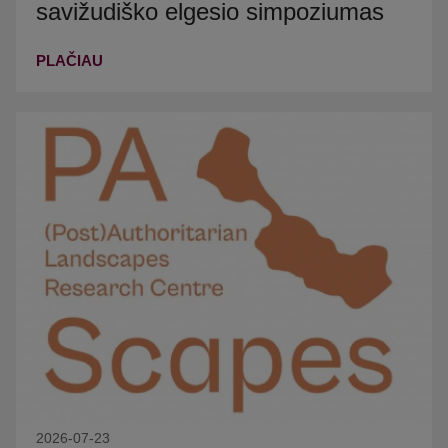
savižudiško elgesio simpoziumas
PLAČIAU
2026-07-23