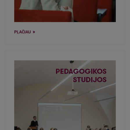
PLAČIAU