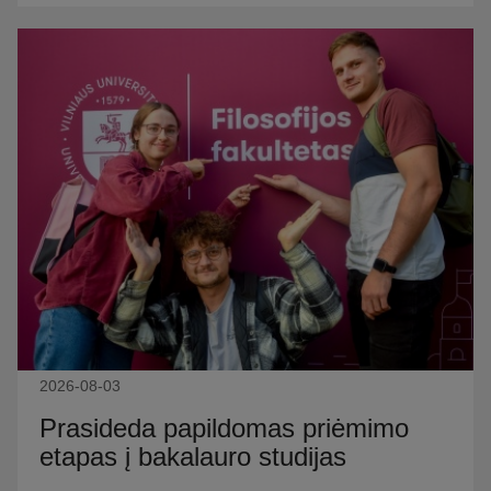
2026-08-03
Prasideda papildomas priėmimo
etapas į bakalauro studijas