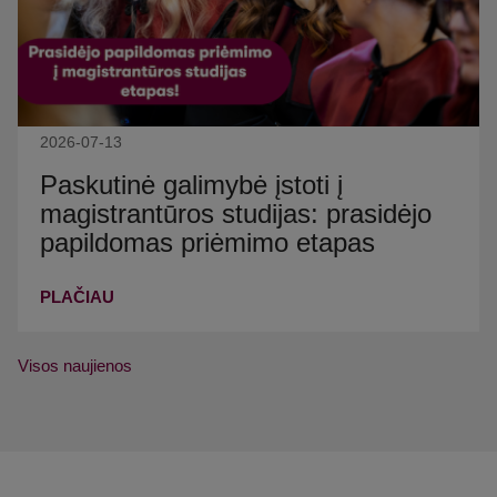
2026-07-13
Paskutinė galimybė įstoti į
magistrantūros studijas: prasidėjo
papildomas priėmimo etapas
PLAČIAU
Visos naujienos