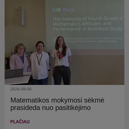
2026-08-05
Matematikos mokymosi sėkmė
prasideda nuo pasitikėjimo
PLAČIAU