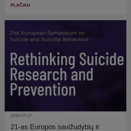
PLAČIAU
2026-07-27
21-as Europos savižudybių ir