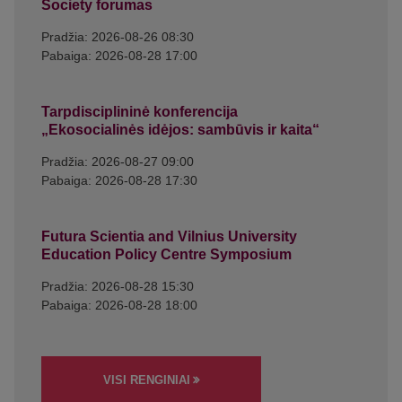
Society forumas
Pradžia: 2026-08-26 08:30
Pabaiga: 2026-08-28 17:00
Tarpdisciplininė konferencija
„Ekosocialinės idėjos: sambūvis ir kaita“
Pradžia: 2026-08-27 09:00
Pabaiga: 2026-08-28 17:30
Futura Scientia and Vilnius University
Education Policy Centre Symposium
Pradžia: 2026-08-28 15:30
Pabaiga: 2026-08-28 18:00
VISI RENGINIAI